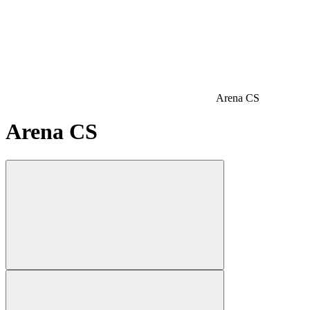
Arena CS
Arena CS