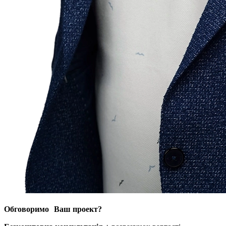
Обговоримо Ваш проект?