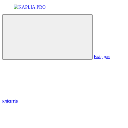
Вхід для
клієнтів