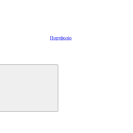
Портфоліо