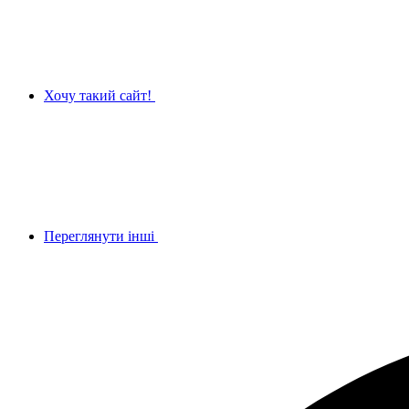
Хочу такий сайт!
Переглянути інші