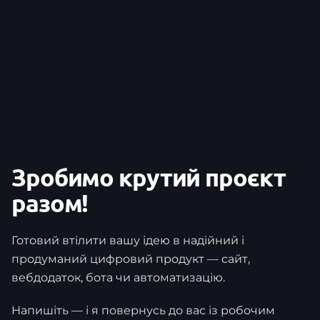
Зробимо крутий проєкт
разом!
Готовий втілити вашу ідею в надійний і
продуманий цифровий продукт — сайт,
вебдодаток, бота чи автоматизацію.
Напишіть — і я повернусь до вас із робочим