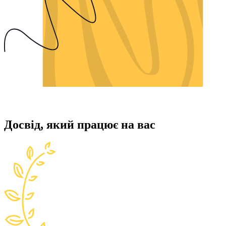
Досвід, який працює на вас