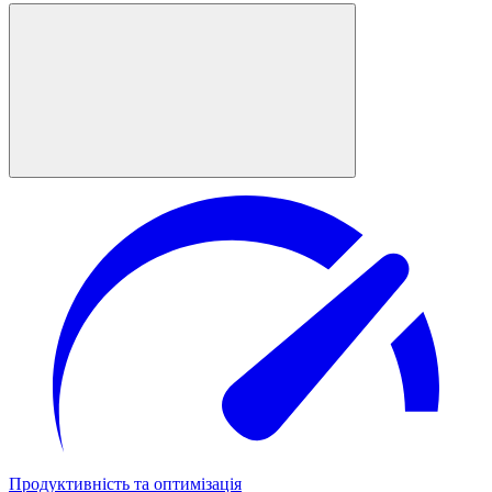
Продуктивність та оптимізація