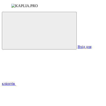
Вхід для
клієнтів