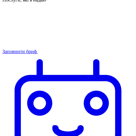
Заповнити бриф