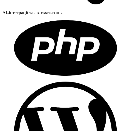
AI-інтеграції та автоматизація